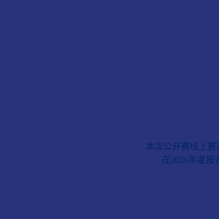
本次公开赛线上赛
在2026年