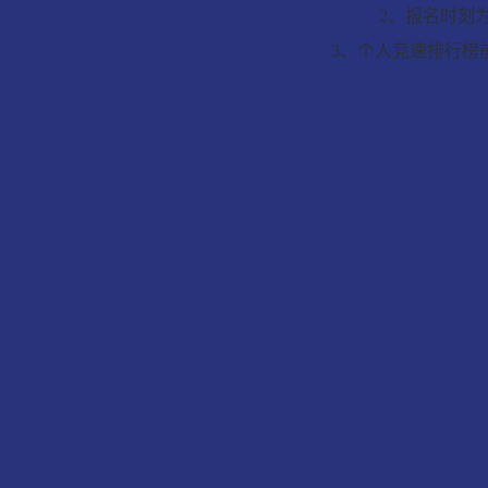
2、报名时刻
3、个人竞速排行榜