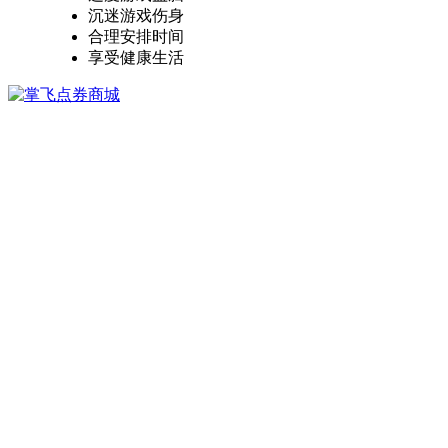
沉迷游戏伤身
合理安排时间
享受健康生活