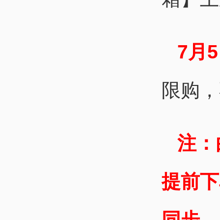
7月5
限购，
注：
提前下
同步。