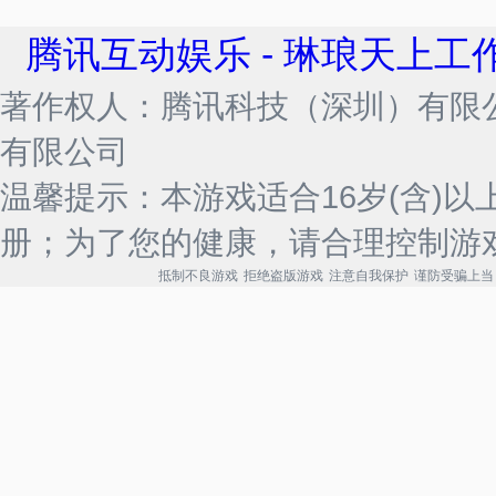
腾讯互动娱乐 - 琳琅天上工
著作权人：腾讯科技（深圳）有限
有限公司
温馨提示：本游戏适合16岁(含)
册；为了您的健康，请合理控制游
抵制不良游戏
拒绝盗版游戏
注意自我保护
谨防受骗上当